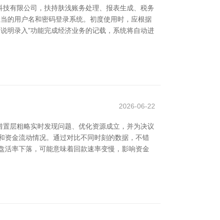
科技有限公司，扶持肤浅账务处理、报表生成、税务
入正当的用户名和密码登录系统。初度使用时，应根据
“说明录入”功能完成经济业务的记载，系统将自动进
2026-06-22
措置层粗略实时发现问题、优化资源成立，并为决议
和资金流动情况。通过对比不同时刻的数据，不错
盘活率下落，可能意味着回款速率变慢，影响资金