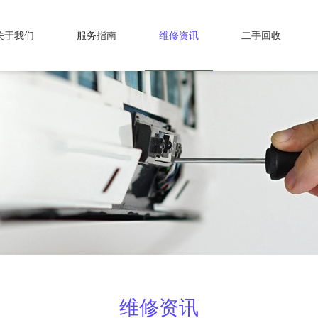
关于我们
服务指南
维修资讯
二手回收
维修资讯